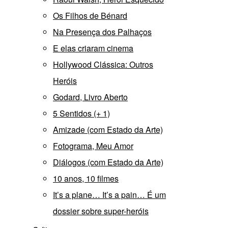
Os Filhos de Bénard
Na Presença dos Palhaços
E elas criaram cinema
Hollywood Clássica: Outros
Heróis
Godard, Livro Aberto
5 Sentidos (+ 1)
Amizade (com Estado da Arte)
Fotograma, Meu Amor
Diálogos (com Estado da Arte)
10 anos, 10 filmes
It’s a plane… It’s a pain… É um
dossier sobre super-heróis