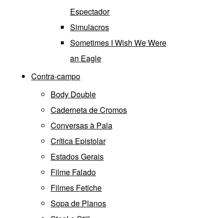
Espectador
Simulacros
Sometimes I Wish We Were
an Eagle
Contra-campo
Body Double
Caderneta de Cromos
Conversas à Pala
Crítica Epistolar
Estados Gerais
Filme Falado
Filmes Fetiche
Sopa de Planos