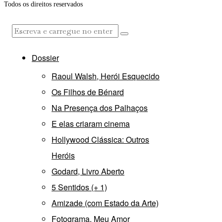
Todos os direitos reservados
Dossier
Raoul Walsh, Herói Esquecido
Os Filhos de Bénard
Na Presença dos Palhaços
E elas criaram cinema
Hollywood Clássica: Outros
Heróis
Godard, Livro Aberto
5 Sentidos (+ 1)
Amizade (com Estado da Arte)
Fotograma, Meu Amor