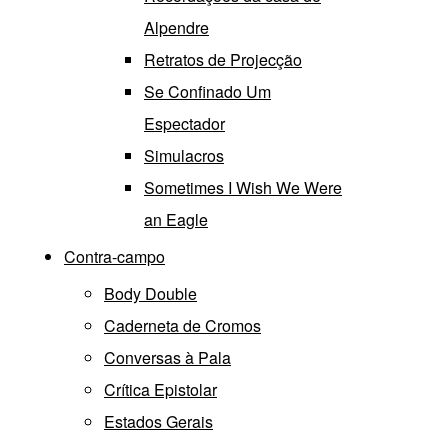
Alpendre
Retratos de Projecção
Se Confinado Um
Espectador
Simulacros
Sometimes I Wish We Were
an Eagle
Contra-campo
Body Double
Caderneta de Cromos
Conversas à Pala
Crítica Epistolar
Estados Gerais