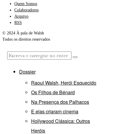
Quem Somos
Colaboradores
Arquivo
RSS
© 2024 À pala de Walsh
Todos os direitos reservados
Dossier
Raoul Walsh, Herói Esquecido
Os Filhos de Bénard
Na Presença dos Palhaços
E elas criaram cinema
Hollywood Clássica: Outros
Heróis