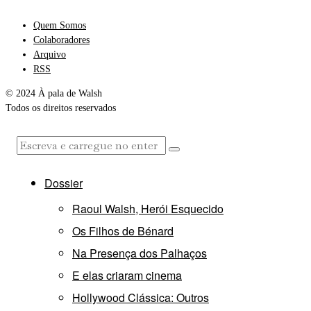
Quem Somos
Colaboradores
Arquivo
RSS
© 2024 À pala de Walsh
Todos os direitos reservados
Dossier
Raoul Walsh, Herói Esquecido
Os Filhos de Bénard
Na Presença dos Palhaços
E elas criaram cinema
Hollywood Clássica: Outros