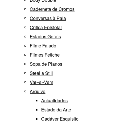
Caderneta de Cromos
Conversas à Pala
Crítica Epistolar
Estados Gerais
Filme Falado
Filmes Fetiche
Sopa de Planos
Steal a Still
Vai~e~Vem
Arquivo
Actualidades
Estado da Arte
Cadáver Esquisito