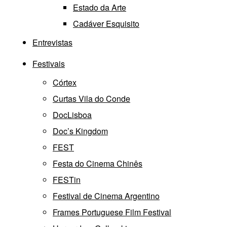
Estado da Arte
Cadáver Esquisito
Entrevistas
Festivais
Córtex
Curtas Vila do Conde
DocLisboa
Doc’s Kingdom
FEST
Festa do Cinema Chinês
FESTin
Festival de Cinema Argentino
Frames Portuguese Film Festival