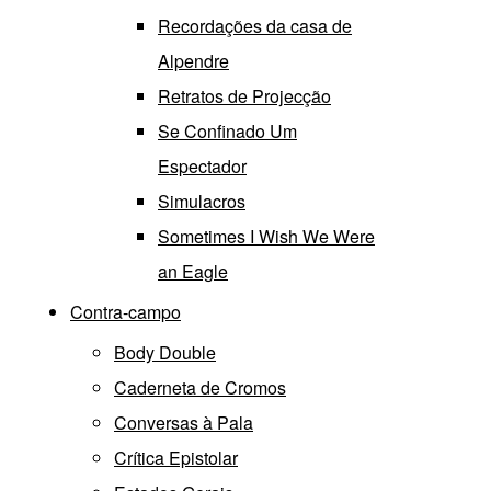
Recordações da casa de
Alpendre
Retratos de Projecção
Se Confinado Um
Espectador
Simulacros
Sometimes I Wish We Were
an Eagle
Contra-campo
Body Double
Caderneta de Cromos
Conversas à Pala
Crítica Epistolar