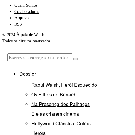
Quem Somos
Colaboradores
Arquivo
RSS
© 2024 À pala de Walsh
Todos os direitos reservados
Dossier
Raoul Walsh, Herói Esquecido
Os Filhos de Bénard
Na Presença dos Palhaços
E elas criaram cinema
Hollywood Clássica: Outros
Heróis