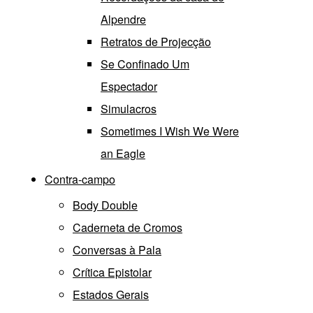
Alpendre
Retratos de Projecção
Se Confinado Um
Espectador
Simulacros
Sometimes I Wish We Were
an Eagle
Contra-campo
Body Double
Caderneta de Cromos
Conversas à Pala
Crítica Epistolar
Estados Gerais