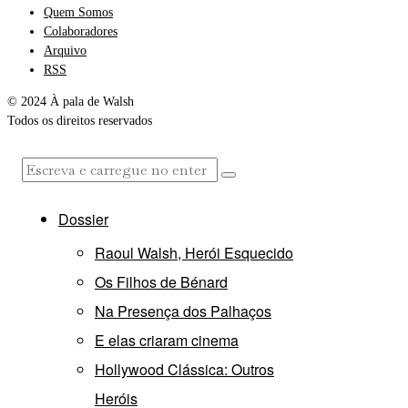
Quem Somos
Colaboradores
Arquivo
RSS
© 2024 À pala de Walsh
Todos os direitos reservados
Dossier
Raoul Walsh, Herói Esquecido
Os Filhos de Bénard
Na Presença dos Palhaços
E elas criaram cinema
Hollywood Clássica: Outros
Heróis