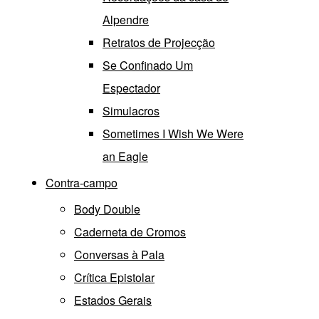
Alpendre
Retratos de Projecção
Se Confinado Um
Espectador
Simulacros
Sometimes I Wish We Were
an Eagle
Contra-campo
Body Double
Caderneta de Cromos
Conversas à Pala
Crítica Epistolar
Estados Gerais