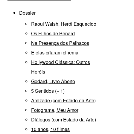
Dossier
Raoul Walsh, Herói Esquecido
Os Filhos de Bénard
Na Presença dos Palhaços
E elas criaram cinema
Hollywood Clássica: Outros
Heróis
Godard, Livro Aberto
5 Sentidos (+ 1)
Amizade (com Estado da Arte)
Fotograma, Meu Amor
Diálogos (com Estado da Arte)
10 anos, 10 filmes