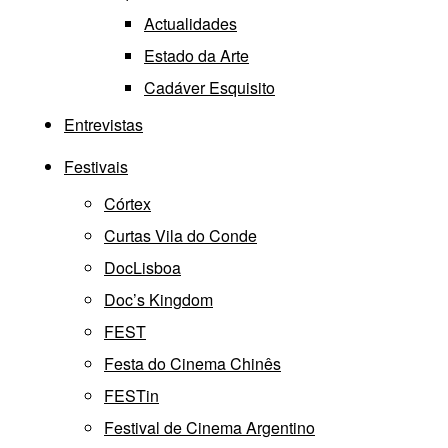
Actualidades
Estado da Arte
Cadáver Esquisito
Entrevistas
Festivais
Córtex
Curtas Vila do Conde
DocLisboa
Doc’s Kingdom
FEST
Festa do Cinema Chinês
FESTin
Festival de Cinema Argentino