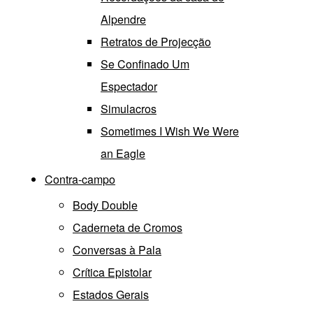
Alpendre
Retratos de Projecção
Se Confinado Um
Espectador
Simulacros
Sometimes I Wish We Were
an Eagle
Contra-campo
Body Double
Caderneta de Cromos
Conversas à Pala
Crítica Epistolar
Estados Gerais