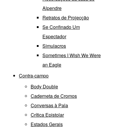
Alpendre
Retratos de Projecção
Se Confinado Um
Espectador
Simulacros
Sometimes I Wish We Were
an Eagle
Contra-campo
Body Double
Caderneta de Cromos
Conversas à Pala
Crítica Epistolar
Estados Gerais