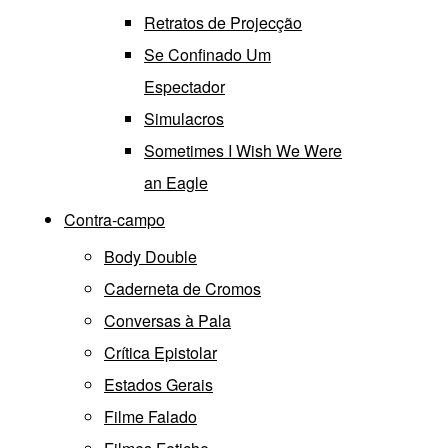
Retratos de Projecção
Se Confinado Um
Espectador
Simulacros
Sometimes I Wish We Were
an Eagle
Contra-campo
Body Double
Caderneta de Cromos
Conversas à Pala
Crítica Epistolar
Estados Gerais
Filme Falado