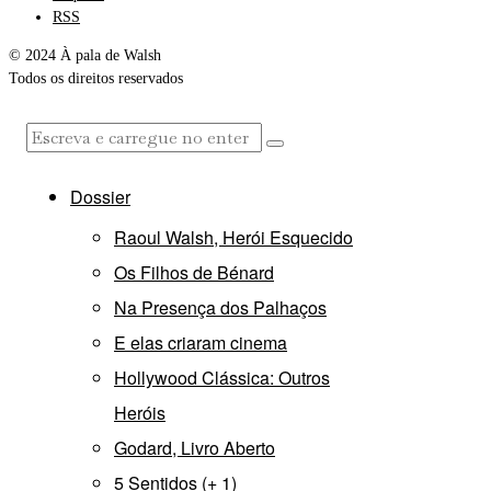
RSS
© 2024 À pala de Walsh
Todos os direitos reservados
Dossier
Raoul Walsh, Herói Esquecido
Os Filhos de Bénard
Na Presença dos Palhaços
E elas criaram cinema
Hollywood Clássica: Outros
Heróis
Godard, Livro Aberto
5 Sentidos (+ 1)