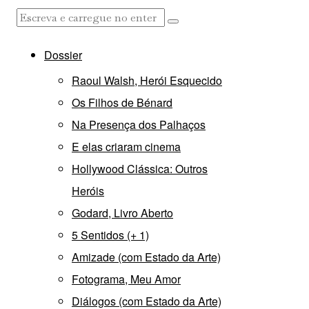
Dossier
Raoul Walsh, Herói Esquecido
Os Filhos de Bénard
Na Presença dos Palhaços
E elas criaram cinema
Hollywood Clássica: Outros
Heróis
Godard, Livro Aberto
5 Sentidos (+ 1)
Amizade (com Estado da Arte)
Fotograma, Meu Amor
Diálogos (com Estado da Arte)