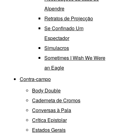
Alpendre
Retratos de Projecção
Se Confinado Um
Espectador
Simulacros
Sometimes I Wish We Were
an Eagle
Contra-campo
Body Double
Caderneta de Cromos
Conversas à Pala
Crítica Epistolar
Estados Gerais