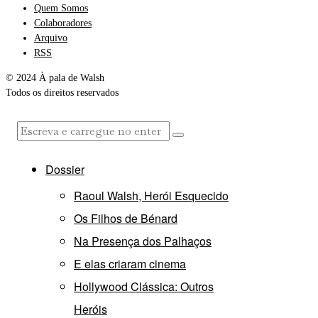
Quem Somos
Colaboradores
Arquivo
RSS
© 2024 À pala de Walsh
Todos os direitos reservados
Dossier
Raoul Walsh, Herói Esquecido
Os Filhos de Bénard
Na Presença dos Palhaços
E elas criaram cinema
Hollywood Clássica: Outros
Heróis