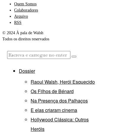
Quem Somos
Colaboradores
Arquivo
RSS
© 2024 À pala de Walsh
Todos os direitos reservados
Dossier
Raoul Walsh, Herói Esquecido
Os Filhos de Bénard
Na Presença dos Palhaços
E elas criaram cinema
Hollywood Clássica: Outros
Heróis