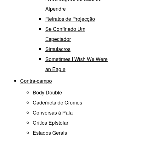
Alpendre
Retratos de Projecção
Se Confinado Um
Espectador
Simulacros
Sometimes I Wish We Were
an Eagle
Contra-campo
Body Double
Caderneta de Cromos
Conversas à Pala
Crítica Epistolar
Estados Gerais