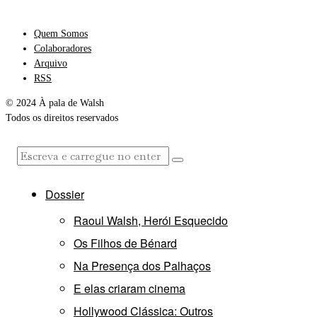
Quem Somos
Colaboradores
Arquivo
RSS
© 2024 À pala de Walsh
Todos os direitos reservados
Dossier
Raoul Walsh, Herói Esquecido
Os Filhos de Bénard
Na Presença dos Palhaços
E elas criaram cinema
Hollywood Clássica: Outros