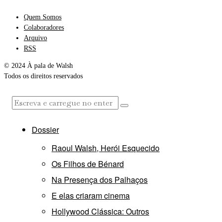
Quem Somos
Colaboradores
Arquivo
RSS
© 2024 À pala de Walsh
Todos os direitos reservados
Dossier
Raoul Walsh, Herói Esquecido
Os Filhos de Bénard
Na Presença dos Palhaços
E elas criaram cinema
Hollywood Clássica: Outros