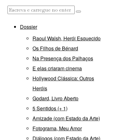
Dossier
Raoul Walsh, Herói Esquecido
Os Filhos de Bénard
Na Presença dos Palhaços
E elas criaram cinema
Hollywood Clássica: Outros
Heróis
Godard, Livro Aberto
5 Sentidos (+ 1)
Amizade (com Estado da Arte)
Fotograma, Meu Amor
Diálogos (com Estado da Arte)