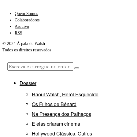
Quem Somos
Colaboradores
Arquivo
RSS
© 2024 À pala de Walsh
Todos os direitos reservados
Dossier
Raoul Walsh, Herói Esquecido
Os Filhos de Bénard
Na Presença dos Palhaços
E elas criaram cinema
Hollywood Clássica: Outros