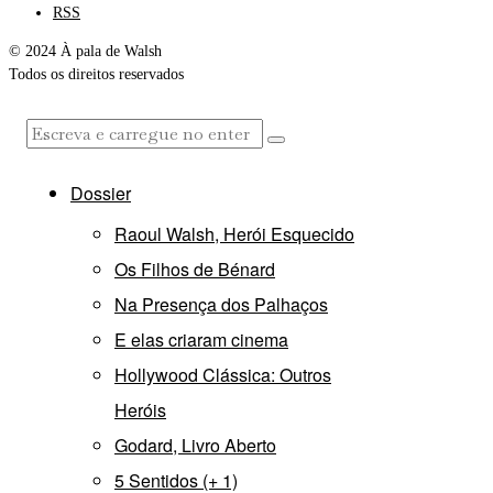
RSS
© 2024 À pala de Walsh
Todos os direitos reservados
Dossier
Raoul Walsh, Herói Esquecido
Os Filhos de Bénard
Na Presença dos Palhaços
E elas criaram cinema
Hollywood Clássica: Outros
Heróis
Godard, Livro Aberto
5 Sentidos (+ 1)