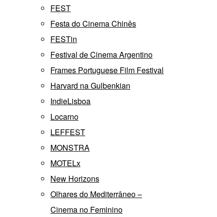
FEST
Festa do Cinema Chinês
FESTin
Festival de Cinema Argentino
Frames Portuguese Film Festival
Harvard na Gulbenkian
IndieLisboa
Locarno
LEFFEST
MONSTRA
MOTELx
New Horizons
Olhares do Mediterrâneo –
Cinema no Feminino