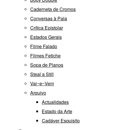
Caderneta de Cromos
Conversas à Pala
Crítica Epistolar
Estados Gerais
Filme Falado
Filmes Fetiche
Sopa de Planos
Steal a Still
Vai~e~Vem
Arquivo
Actualidades
Estado da Arte
Cadáver Esquisito