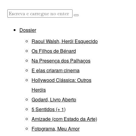
Dossier
Raoul Walsh, Herói Esquecido
Os Filhos de Bénard
Na Presença dos Palhaços
E elas criaram cinema
Hollywood Clássica: Outros
Heróis
Godard, Livro Aberto
5 Sentidos (+ 1)
Amizade (com Estado da Arte)
Fotograma, Meu Amor