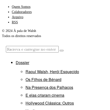
Quem Somos
Colaboradores
Arquivo
RSS
© 2024 À pala de Walsh
Todos os direitos reservados
Dossier
Raoul Walsh, Herói Esquecido
Os Filhos de Bénard
Na Presença dos Palhaços
E elas criaram cinema
Hollywood Clássica: Outros