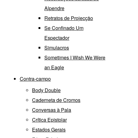
Alpendre
Retratos de Projecção
Se Confinado Um
Espectador
Simulacros
Sometimes I Wish We Were
an Eagle
Contra-campo
Body Double
Caderneta de Cromos
Conversas à Pala
Crítica Epistolar
Estados Gerais