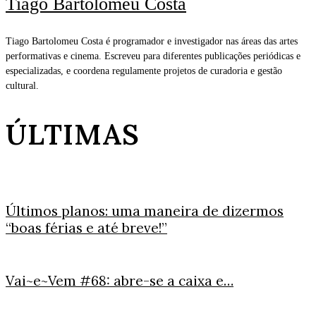
Tiago Bartolomeu Costa
Tiago Bartolomeu Costa é programador e investigador nas áreas das artes
performativas e cinema. Escreveu para diferentes publicações periódicas e
especializadas, e coordena regulamente projetos de curadoria e gestão
cultural.
ÚLTIMAS
Últimos planos: uma maneira de dizermos
“boas férias e até breve!”
Vai~e~Vem #68: abre-se a caixa e…