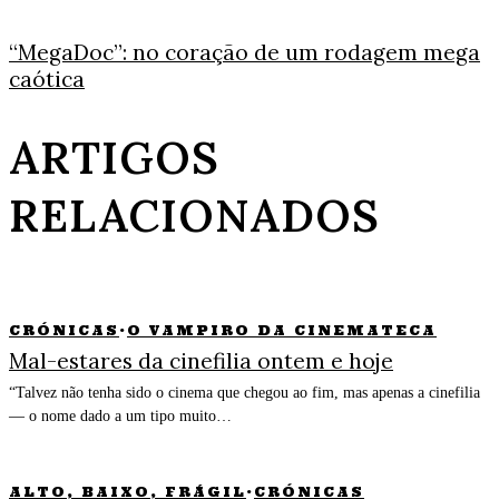
“MegaDoc”: no coração de um rodagem mega
caótica
ARTIGOS
RELACIONADOS
CRÓNICAS
·
O VAMPIRO DA CINEMATECA
Mal-estares da cinefilia ontem e hoje
“Talvez não tenha sido o cinema que chegou ao fim, mas apenas a cinefilia
— o nome dado a um tipo muito…
ALTO, BAIXO, FRÁGIL
·
CRÓNICAS