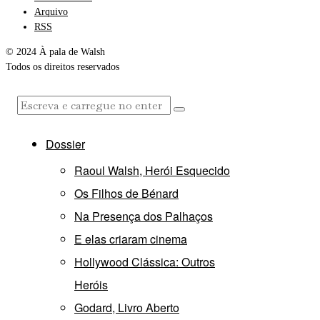
Arquivo
RSS
© 2024 À pala de Walsh
Todos os direitos reservados
Dossier
Raoul Walsh, Herói Esquecido
Os Filhos de Bénard
Na Presença dos Palhaços
E elas criaram cinema
Hollywood Clássica: Outros
Heróis
Godard, Livro Aberto