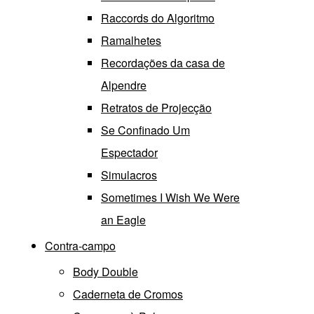
Raccords do Algoritmo
Ramalhetes
Recordações da casa de
Alpendre
Retratos de Projecção
Se Confinado Um
Espectador
Simulacros
Sometimes I Wish We Were
an Eagle
Contra-campo
Body Double
Caderneta de Cromos