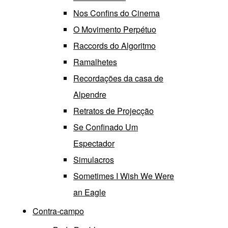
Nos Confins do Cinema
O Movimento Perpétuo
Raccords do Algoritmo
Ramalhetes
Recordações da casa de
Alpendre
Retratos de Projecção
Se Confinado Um
Espectador
Simulacros
Sometimes I Wish We Were
an Eagle
Contra-campo