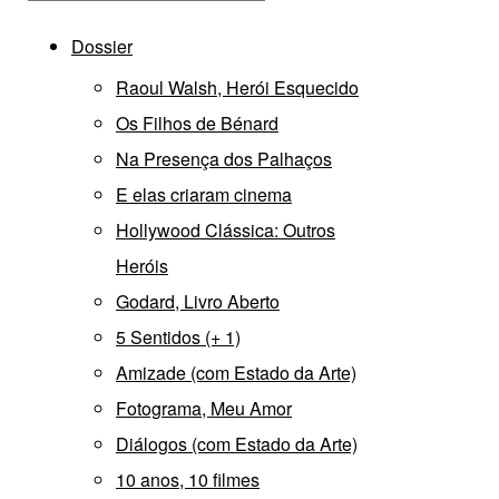
Dossier
Raoul Walsh, Herói Esquecido
Os Filhos de Bénard
Na Presença dos Palhaços
E elas criaram cinema
Hollywood Clássica: Outros
Heróis
Godard, Livro Aberto
5 Sentidos (+ 1)
Amizade (com Estado da Arte)
Fotograma, Meu Amor
Diálogos (com Estado da Arte)
10 anos, 10 filmes