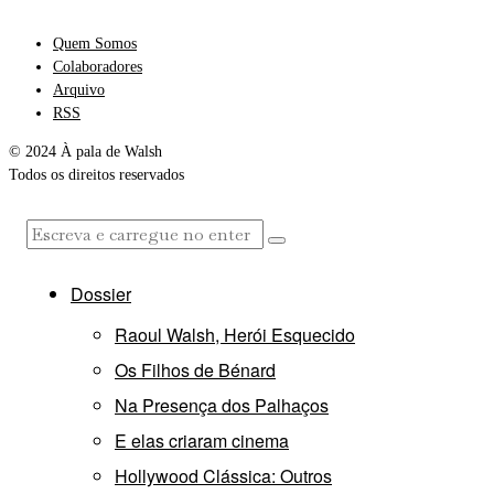
Quem Somos
Colaboradores
Arquivo
RSS
© 2024 À pala de Walsh
Todos os direitos reservados
Dossier
Raoul Walsh, Herói Esquecido
Os Filhos de Bénard
Na Presença dos Palhaços
E elas criaram cinema
Hollywood Clássica: Outros