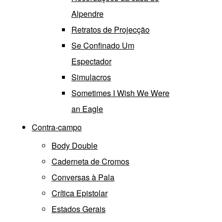
Alpendre
Retratos de Projecção
Se Confinado Um
Espectador
Simulacros
Sometimes I Wish We Were
an Eagle
Contra-campo
Body Double
Caderneta de Cromos
Conversas à Pala
Crítica Epistolar
Estados Gerais