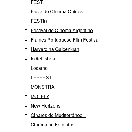
FEST
Festa do Cinema Chinês
FESTin
Festival de Cinema Argentino
Frames Portuguese Film Festival
Harvard na Gulbenkian
IndieLisboa
Locarno
LEFFEST
MONSTRA
MOTELx
New Horizons
Olhares do Mediterrâneo –
Cinema no Feminino