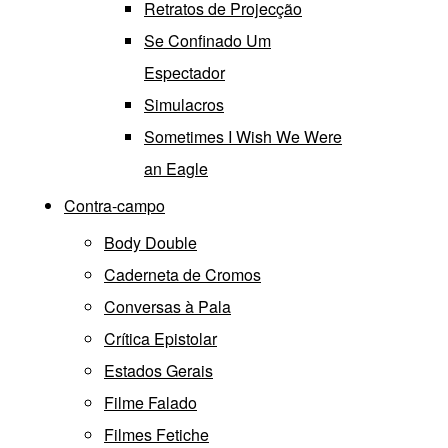
Retratos de Projecção
Se Confinado Um
Espectador
Simulacros
Sometimes I Wish We Were
an Eagle
Contra-campo
Body Double
Caderneta de Cromos
Conversas à Pala
Crítica Epistolar
Estados Gerais
Filme Falado
Filmes Fetiche