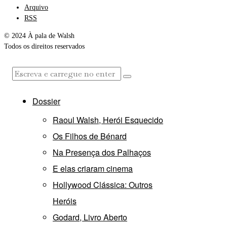
Arquivo
RSS
© 2024 À pala de Walsh
Todos os direitos reservados
Dossier
Raoul Walsh, Herói Esquecido
Os Filhos de Bénard
Na Presença dos Palhaços
E elas criaram cinema
Hollywood Clássica: Outros
Heróis
Godard, Livro Aberto