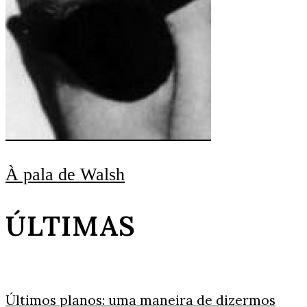
À pala de Walsh
ÚLTIMAS
Últimos planos: uma maneira de dizermos