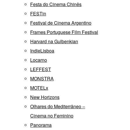
Festa do Cinema Chinês
FESTin
Festival de Cinema Argentino
Frames Portuguese Film Festival
Harvard na Gulbenkian
IndieLisboa
Locarno
LEFFEST
MONSTRA
MOTELx
New Horizons
Olhares do Mediterrâneo –
Cinema no Feminino
Panorama