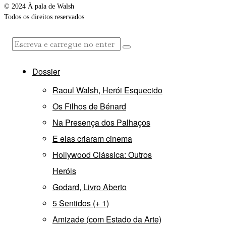
© 2024 À pala de Walsh
Todos os direitos reservados
Dossier
Raoul Walsh, Herói Esquecido
Os Filhos de Bénard
Na Presença dos Palhaços
E elas criaram cinema
Hollywood Clássica: Outros
Heróis
Godard, Livro Aberto
5 Sentidos (+ 1)
Amizade (com Estado da Arte)