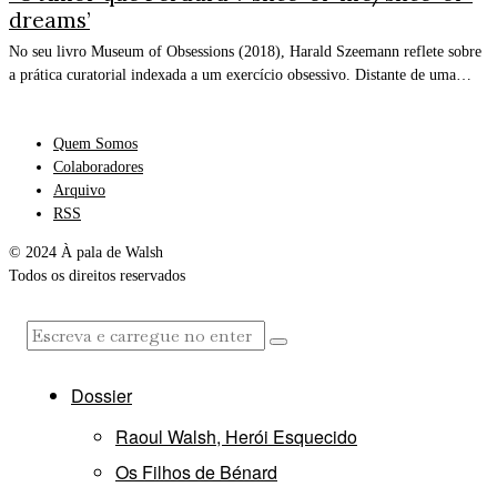
dreams’
No seu livro Museum of Obsessions (2018), Harald Szeemann reflete sobre
a prática curatorial indexada a um exercício obsessivo. Distante de uma…
Quem Somos
Colaboradores
Arquivo
RSS
© 2024 À pala de Walsh
Todos os direitos reservados
Dossier
Raoul Walsh, Herói Esquecido
Os Filhos de Bénard