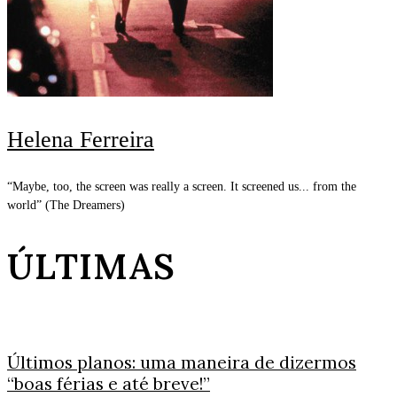
Helena Ferreira
“Maybe, too, the screen was really a screen. It screened us... from the
world” (The Dreamers)
ÚLTIMAS
Últimos planos: uma maneira de dizermos
“boas férias e até breve!”