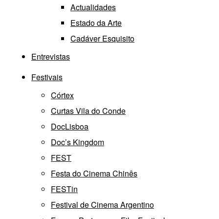
Actualidades
Estado da Arte
Cadáver Esquisito
Entrevistas
Festivais
Córtex
Curtas Vila do Conde
DocLisboa
Doc’s Kingdom
FEST
Festa do Cinema Chinês
FESTin
Festival de Cinema Argentino