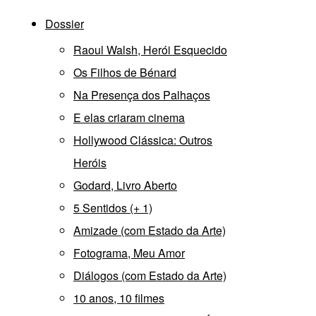
Dossier
Raoul Walsh, Herói Esquecido
Os Filhos de Bénard
Na Presença dos Palhaços
E elas criaram cinema
Hollywood Clássica: Outros
Heróis
Godard, Livro Aberto
5 Sentidos (+ 1)
Amizade (com Estado da Arte)
Fotograma, Meu Amor
Diálogos (com Estado da Arte)
10 anos, 10 filmes