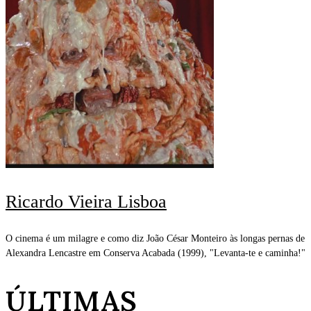
Ricardo Vieira Lisboa
O cinema é um milagre e como diz João César Monteiro às longas pernas de
Alexandra Lencastre em Conserva Acabada (1999), "Levanta-te e caminha!"
ÚLTIMAS