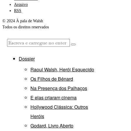
Arquivo
RSS
© 2024 À pala de Walsh
Todos os direitos reservados
Dossier
Raoul Walsh, Herói Esquecido
Os Filhos de Bénard
Na Presença dos Palhaços
E elas criaram cinema
Hollywood Clássica: Outros
Heróis
Godard, Livro Aberto