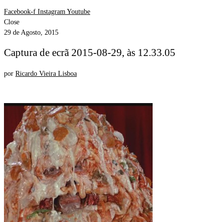
Facebook-f
Instagram
Youtube
Close
29 de Agosto, 2015
Captura de ecrã 2015-08-29, às 12.33.05
por
Ricardo Vieira Lisboa