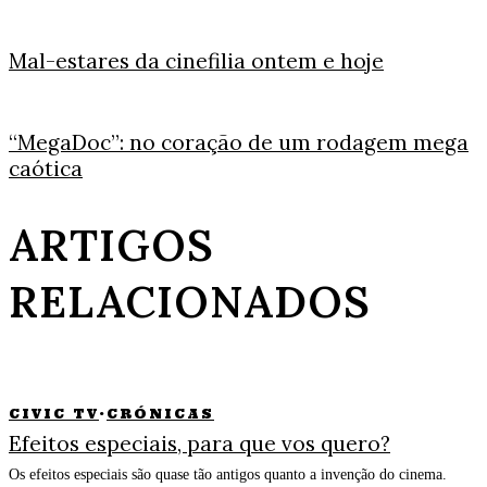
Mal-estares da cinefilia ontem e hoje
“MegaDoc”: no coração de um rodagem mega
caótica
ARTIGOS
RELACIONADOS
CIVIC TV
·
CRÓNICAS
Efeitos especiais, para que vos quero?
Os efeitos especiais são quase tão antigos quanto a invenção do cinema.