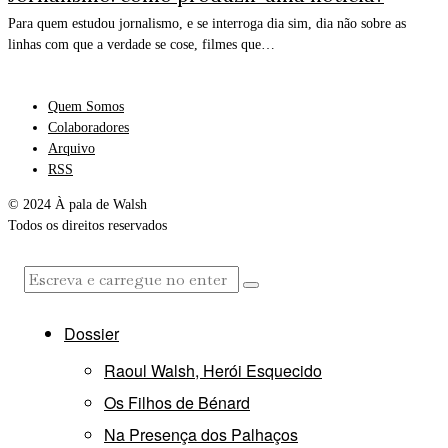
Para quem estudou jornalismo, e se interroga dia sim, dia não sobre as
linhas com que a verdade se cose, filmes que…
Quem Somos
Colaboradores
Arquivo
RSS
© 2024 À pala de Walsh
Todos os direitos reservados
Dossier
Raoul Walsh, Herói Esquecido
Os Filhos de Bénard
Na Presença dos Palhaços