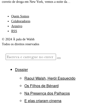
correio de droga em New York, vemos a noite da…
Quem Somos
Colaboradores
Arquivo
RSS
© 2024 À pala de Walsh
Todos os direitos reservados
Dossier
Raoul Walsh, Herói Esquecido
Os Filhos de Bénard
Na Presença dos Palhaços
E elas criaram cinema