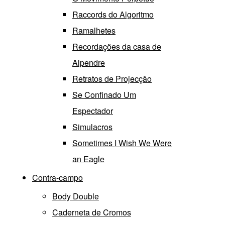
Raccords do Algoritmo
Ramalhetes
Recordações da casa de
Alpendre
Retratos de Projecção
Se Confinado Um
Espectador
Simulacros
Sometimes I Wish We Were
an Eagle
Contra-campo
Body Double
Caderneta de Cromos