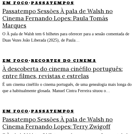
EM FOCO
·
PASSATEMPOS
Passatempo Sessões À pala de Walsh no
Cinema Fernando Lopes: Paula Tomás
Marques
O À pala de Walsh tem 6 bilhetes para oferecer para a sessão comentada de
Duas Vezes João Liberada (2025), de Paula…
EM FOCO
·
RECORTES DO CINEMA
À descoberta do cinema cinéfilo português:
entre filmes, revistas e estrelas
É um cinema cinéfilo o cinema português, de uma genealogia mais longa do
que a habitualmente glosada. Manuel Cintra Ferreira situou o…
EM FOCO
·
PASSATEMPOS
Passatempo Sessões À pala de Walsh no
Cinema Fernando Lopes: Terry Zwigoff