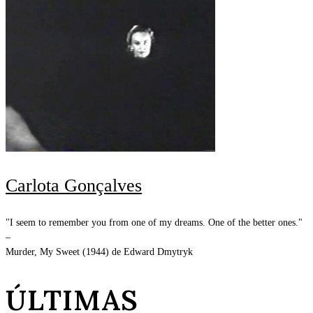
Carlota Gonçalves
"I seem to remember you from one of my dreams. One of the better ones."
–
Murder, My Sweet (1944) de Edward Dmytryk
ÚLTIMAS