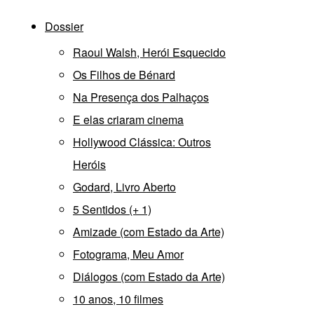
Dossier
Raoul Walsh, Herói Esquecido
Os Filhos de Bénard
Na Presença dos Palhaços
E elas criaram cinema
Hollywood Clássica: Outros
Heróis
Godard, Livro Aberto
5 Sentidos (+ 1)
Amizade (com Estado da Arte)
Fotograma, Meu Amor
Diálogos (com Estado da Arte)
10 anos, 10 filmes