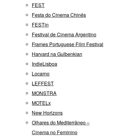
FEST
Festa do Cinema Chinês
FESTin
Festival de Cinema Argentino
Frames Portuguese Film Festival
Harvard na Gulbenkian
IndieLisboa
Locarno
LEFFEST
MONSTRA
MOTELx
New Horizons
Olhares do Mediterrâneo –
Cinema no Feminino