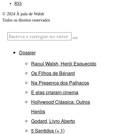
RSS
© 2024 À pala de Walsh
Todos os direitos reservados
Dossier
Raoul Walsh, Herói Esquecido
Os Filhos de Bénard
Na Presença dos Palhaços
E elas criaram cinema
Hollywood Clássica: Outros
Heróis
Godard, Livro Aberto
5 Sentidos (+ 1)