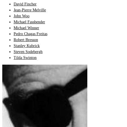
David Fincher
Jean-Pierre Melville
John Woo
Michael Fassbender
Michael Winner
Pedro Chagas Freitas
Robert Bresson
Stanley Kubrick
Steven Sodebergh
Tilda Swinton