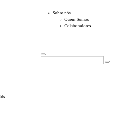
Sobre nós
Quem Somos
Colaboradores
óis