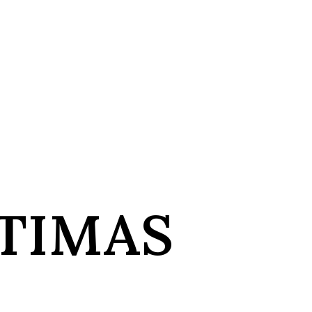
TIMAS